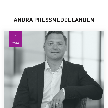
ANDRA PRESSMEDDELANDEN
1
JUL
2026