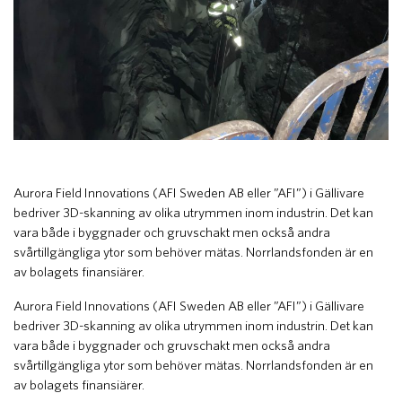
Aurora Field Innovations (AFI Sweden AB eller ”AFI”) i Gällivare
bedriver 3D-skanning av olika utrymmen inom industrin. Det kan
vara både i byggnader och gruvschakt men också andra
svårtillgängliga ytor som behöver mätas. Norrlandsfonden är en
av bolagets finansiärer.
Aurora Field Innovations (AFI Sweden AB eller ”AFI”) i Gällivare
bedriver 3D-skanning av olika utrymmen inom industrin. Det kan
vara både i byggnader och gruvschakt men också andra
svårtillgängliga ytor som behöver mätas. Norrlandsfonden är en
av bolagets finansiärer.