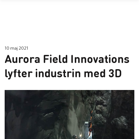
10 maj 2021
Aurora Field Innovations
lyfter industrin med 3D