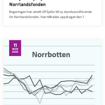
Norrlandsfonden
Regeringen har utsett Ulf Ejelöv till ny styrelseordförande
för Norrlandsfonden. Han tillträder uppdraget den 1...
11
NOV
2025