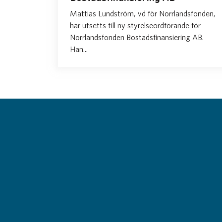
Mattias Lundström, vd för Norrlandsfonden,
har utsetts till ny styrelseordförande för
Norrlandsfonden Bostadsfinansiering AB.
Han...