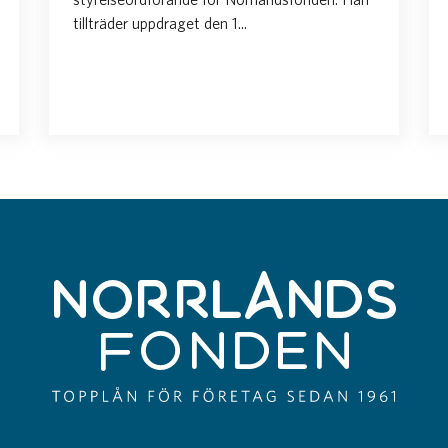
tillträder uppdraget den 1...