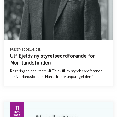
PRESSMEDDELANDEN
Ulf Ejelöv ny styrelseordförande för
Norrlandsfonden
Regeringen har utsett Ulf Ejelöv till ny styrelseordförande
för Norrlandsfonden. Han tillträder uppdraget den 1...
11
NOV
2025