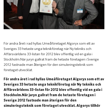
​För andra året i rad hyllas Umeåföretaget Algoryx som ett av
Sveriges 33 hetaste unga teknikföretag när Ny tekniks och
Affärsvärldens 33-listan för 2012 blev offentlig vid en gala i
Stockholm.När juryn gallrat fram de hetaste företagen i Sverige
2012 fastnade man återigen för den simuleringsteknik som
företaget utvecklat.
För andra året i rad hyllas Umeåföretaget Algoryx som ett av
Sveriges 33 hetaste unga teknikföretag när Ny tekniks och
Affärsvärldens 33-listan för 2012 blev offentlig vid en gala i
Stockholm.När juryn gallrat fram de hetaste företagen i
Sverige 2012 fastnade man återigen för den
simuleringsteknik som företaget utvecklat. Algoryx tillhör