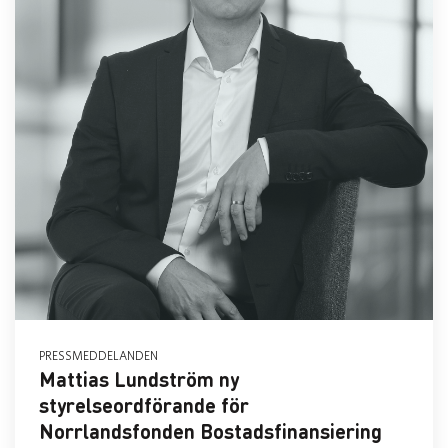
PRESSMEDDELANDEN
Mattias Lundström ny
styrelseordförande för
Norrlandsfonden Bostadsfinansiering