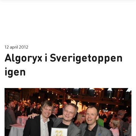
12 april 2012
Algoryx i Sverigetoppen
igen